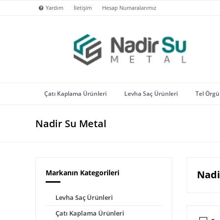
Yardım
İletişim
Hesap Numaralarımız
Çatı Kaplama Ürünleri
Levha Saç Ürünleri
Tel Örgü 
Nadir Su Metal
Markanın Kategorileri
Nadi
Levha Saç Ürünleri
Çatı Kaplama Ürünleri