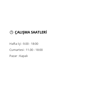
ÇALIŞMA SAATLERİ
Hafta İçi : 9.00 - 18:00
Cumartesi : 11.00 - 18:00
Pazar : Kapalı