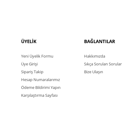
ÜYELİK
BAĞLANTILAR
Yeni Üyelik Formu
Hakkımızda
Üye Girişi
Sıkça Sorulan Sorular
Sipariş Takip
Bize Ulaşın
Hesap Numaralarımız
Ödeme Bildirimi Yapın
Karşılaştırma Sayfası