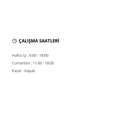
ÇALIŞMA SAATLERİ
Hafta İçi : 9.00 - 18:00
Cumartesi : 11.00 - 18:00
Pazar : Kapalı