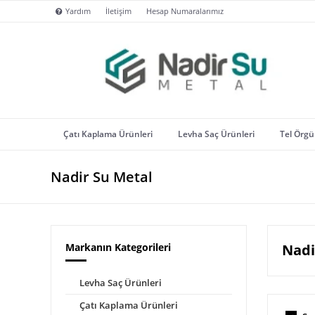
Yardım
İletişim
Hesap Numaralarımız
Çatı Kaplama Ürünleri
Levha Saç Ürünleri
Tel Örgü 
Nadir Su Metal
Markanın Kategorileri
Nadi
Levha Saç Ürünleri
Çatı Kaplama Ürünleri