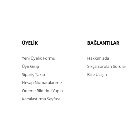
ÜYELİK
BAĞLANTILAR
Yeni Üyelik Formu
Hakkımızda
Üye Girişi
Sıkça Sorulan Sorular
Sipariş Takip
Bize Ulaşın
Hesap Numaralarımız
Ödeme Bildirimi Yapın
Karşılaştırma Sayfası